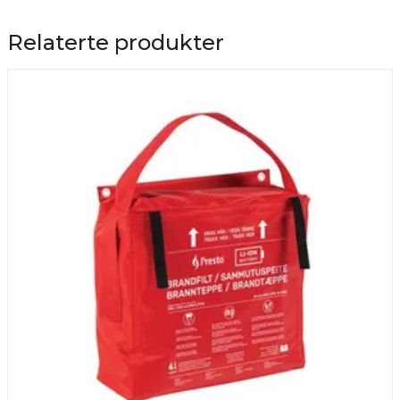
Relaterte produkter