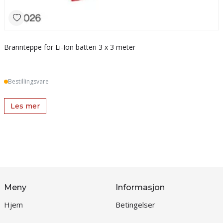
Brannteppe for Li-Ion batteri 3 x 3 meter
Bestillingsvare
Les mer
Meny
Informasjon
Hjem
Betingelser