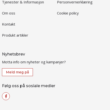
Tjenester & Informasjon
Personvernerklæring
Om oss
Cookie policy
Kontakt
Produkt artikler
Nyhetsbrev
Motta info om nyheter og kampanjer?
Meld meg på
Følg oss på sosiale medier