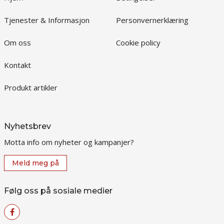
Tjenester & Informasjon
Personvernerklæring
Om oss
Cookie policy
Kontakt
Produkt artikler
Nyhetsbrev
Motta info om nyheter og kampanjer?
Meld meg på
Følg oss på sosiale medier