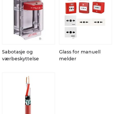
Sabotasje og
Glass for manuell
værbeskyttelse
melder