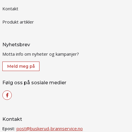
Kontakt
Produkt artikler
Nyhetsbrev
Motta info om nyheter og kampanjer?
Meld meg på
Følg oss på sosiale medier
Kontakt
Epost:
post@buskerud-brannservice.no