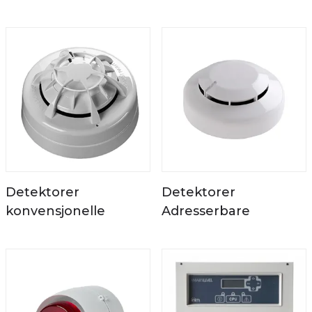
Detektorer
Detektorer
konvensjonelle
Adresserbare