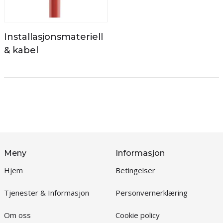
Installasjonsmateriell
& kabel
Meny
Informasjon
Hjem
Betingelser
Tjenester & Informasjon
Personvernerklæring
Om oss
Cookie policy