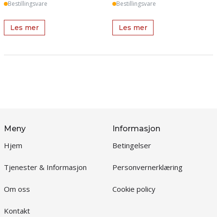
Bestillingsvare
Bestillingsvare
Les mer
Les mer
Meny
Informasjon
Hjem
Betingelser
Tjenester & Informasjon
Personvernerklæring
Om oss
Cookie policy
Kontakt