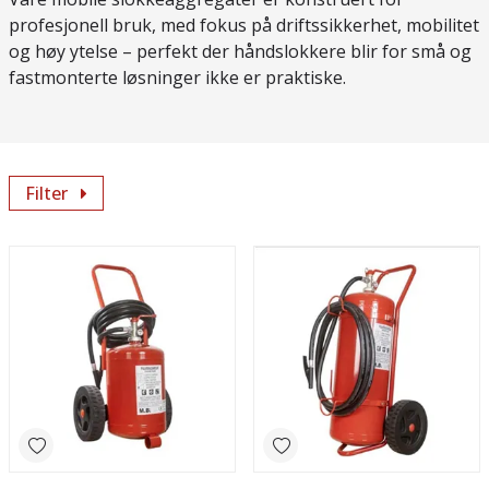
profesjonell bruk, med fokus på driftssikkerhet, mobilitet
og høy ytelse – perfekt der håndslokkere blir for små og
fastmonterte løsninger ikke er praktiske.
Filter