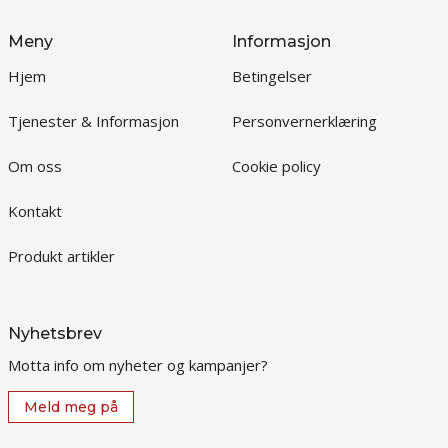
Meny
Informasjon
Hjem
Betingelser
Tjenester & Informasjon
Personvernerklæring
Om oss
Cookie policy
Kontakt
Produkt artikler
Nyhetsbrev
Motta info om nyheter og kampanjer?
Meld meg på